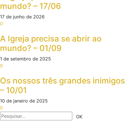
mundo? – 17/06
17 de junho de 2026
0
A Igreja precisa se abrir ao
mundo? – 01/09
1 de setembro de 2025
0
Os nossos três grandes inimigos
– 10/01
10 de janeiro de 2025
0