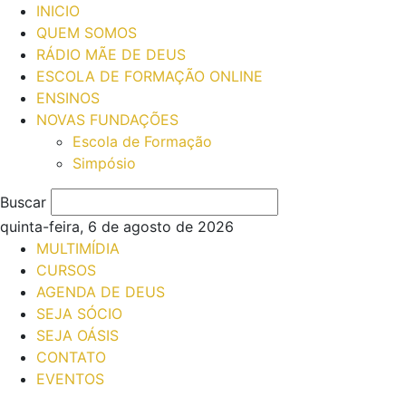
INICIO
QUEM SOMOS
RÁDIO MÃE DE DEUS
ESCOLA DE FORMAÇÃO ONLINE
ENSINOS
NOVAS FUNDAÇÕES
Escola de Formação
Simpósio
Buscar
quinta-feira, 6 de agosto de 2026
MULTIMÍDIA
CURSOS
AGENDA DE DEUS
SEJA SÓCIO
SEJA OÁSIS
CONTATO
EVENTOS