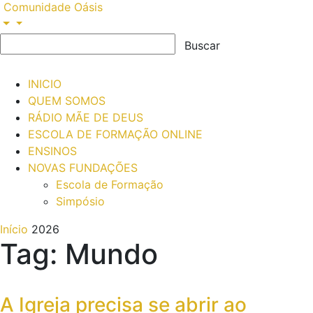
Comunidade Oásis
INICIO
QUEM SOMOS
RÁDIO MÃE DE DEUS
ESCOLA DE FORMAÇÃO ONLINE
ENSINOS
NOVAS FUNDAÇÕES
Escola de Formação
Simpósio
Início
2026
Tag: Mundo
A Igreja precisa se abrir ao