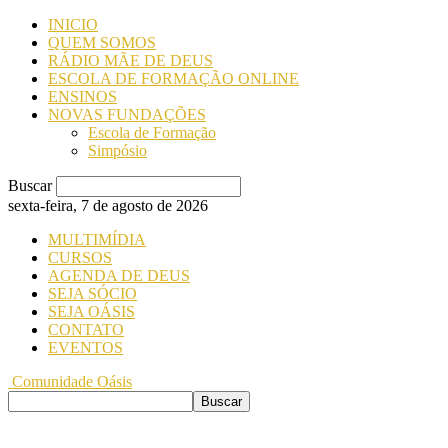
INICIO
QUEM SOMOS
RÁDIO MÃE DE DEUS
ESCOLA DE FORMAÇÃO ONLINE
ENSINOS
NOVAS FUNDAÇÕES
Escola de Formação
Simpósio
Buscar
sexta-feira, 7 de agosto de 2026
MULTIMÍDIA
CURSOS
AGENDA DE DEUS
SEJA SÓCIO
SEJA OÁSIS
CONTATO
EVENTOS
Comunidade Oásis