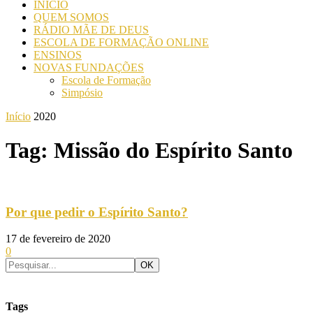
INICIO
QUEM SOMOS
RÁDIO MÃE DE DEUS
ESCOLA DE FORMAÇÃO ONLINE
ENSINOS
NOVAS FUNDAÇÕES
Escola de Formação
Simpósio
Início
2020
Tag: Missão do Espírito Santo
Por que pedir o Espírito Santo?
17 de fevereiro de 2020
0
Tags