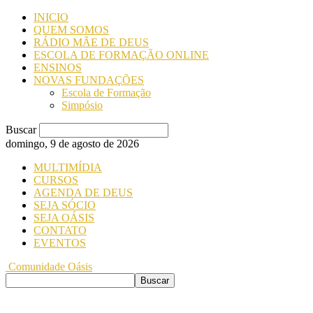
INICIO
QUEM SOMOS
RÁDIO MÃE DE DEUS
ESCOLA DE FORMAÇÃO ONLINE
ENSINOS
NOVAS FUNDAÇÕES
Escola de Formação
Simpósio
Buscar
domingo, 9 de agosto de 2026
MULTIMÍDIA
CURSOS
AGENDA DE DEUS
SEJA SÓCIO
SEJA OÁSIS
CONTATO
EVENTOS
Comunidade Oásis