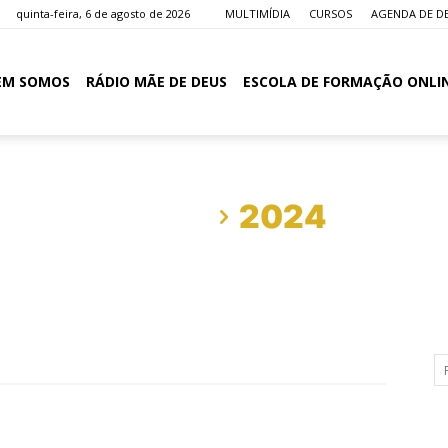
quinta-feira, 6 de agosto de 2026
MULTIMÍDIA
CURSOS
AGENDA DE D
EM SOMOS
RÁDIO MÃE DE DEUS
ESCOLA DE FORMAÇÃO ONLI
Início
2024