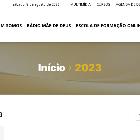
sábado, 8 de agosto de 2026
MULTIMÍDIA
CURSOS
AGENDA DE D
EM SOMOS
RÁDIO MÃE DE DEUS
ESCOLA DE FORMAÇÃO ONLI
Início
2023
a