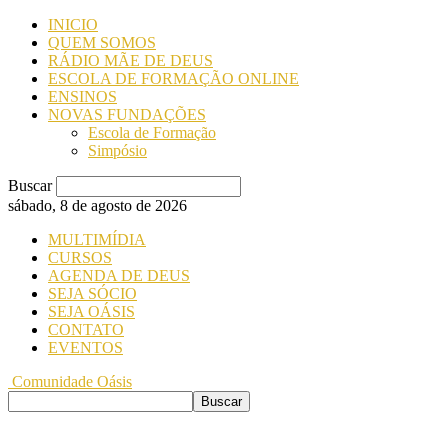
INICIO
QUEM SOMOS
RÁDIO MÃE DE DEUS
ESCOLA DE FORMAÇÃO ONLINE
ENSINOS
NOVAS FUNDAÇÕES
Escola de Formação
Simpósio
Buscar
sábado, 8 de agosto de 2026
MULTIMÍDIA
CURSOS
AGENDA DE DEUS
SEJA SÓCIO
SEJA OÁSIS
CONTATO
EVENTOS
Comunidade Oásis