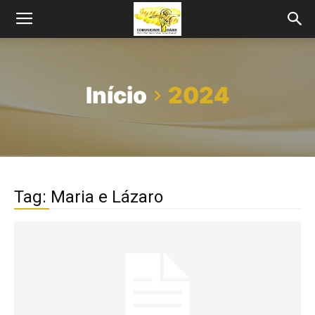
Início
2024
Tag: Maria e Lázaro