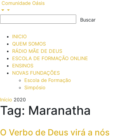
Comunidade Oásis
INICIO
QUEM SOMOS
RÁDIO MÃE DE DEUS
ESCOLA DE FORMAÇÃO ONLINE
ENSINOS
NOVAS FUNDAÇÕES
Escola de Formação
Simpósio
Início
2020
Tag: Maranatha
O Verbo de Deus virá a nós