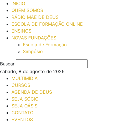
INICIO
QUEM SOMOS
RÁDIO MÃE DE DEUS
ESCOLA DE FORMAÇÃO ONLINE
ENSINOS
NOVAS FUNDAÇÕES
Escola de Formação
Simpósio
Buscar
sábado, 8 de agosto de 2026
MULTIMÍDIA
CURSOS
AGENDA DE DEUS
SEJA SÓCIO
SEJA OÁSIS
CONTATO
EVENTOS