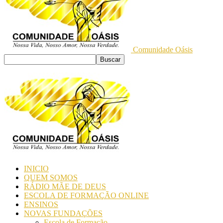
Comunidade Oásis
INICIO
QUEM SOMOS
RÁDIO MÃE DE DEUS
ESCOLA DE FORMAÇÃO ONLINE
ENSINOS
NOVAS FUNDAÇÕES
Escola de Formação