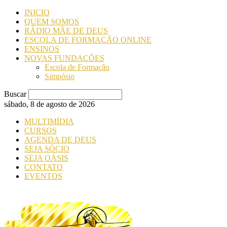
INICIO
QUEM SOMOS
RÁDIO MÃE DE DEUS
ESCOLA DE FORMAÇÃO ONLINE
ENSINOS
NOVAS FUNDAÇÕES
Escola de Formação
Simpósio
Buscar
sábado, 8 de agosto de 2026
MULTIMÍDIA
CURSOS
AGENDA DE DEUS
SEJA SÓCIO
SEJA OÁSIS
CONTATO
EVENTOS