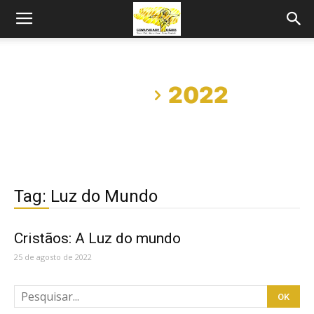
Início
2022
Tag: Luz do Mundo
Cristãos: A Luz do mundo
25 de agosto de 2022