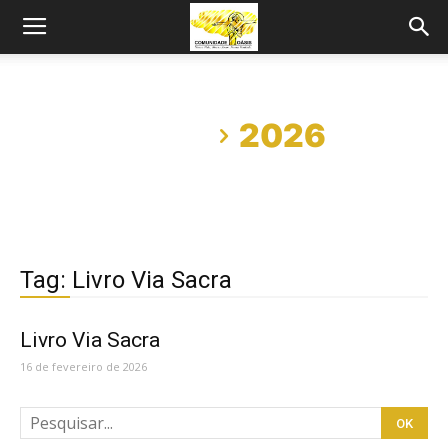
Início
2026
Tag: Livro Via Sacra
Livro Via Sacra
16 de fevereiro de 2026