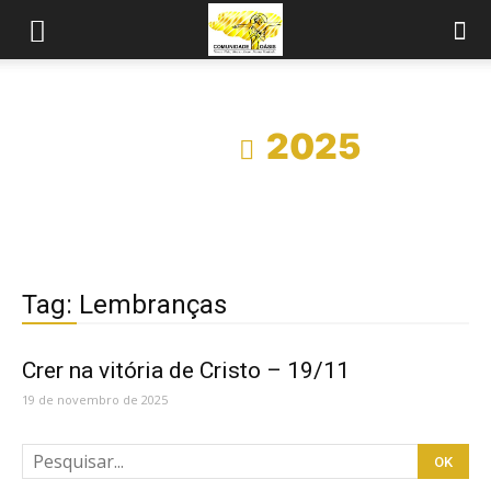
Início
2025
Tag: Lembranças
Crer na vitória de Cristo – 19/11
19 de novembro de 2025