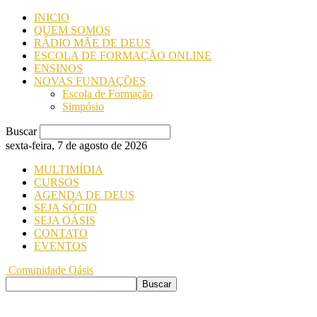
INICIO
QUEM SOMOS
RÁDIO MÃE DE DEUS
ESCOLA DE FORMAÇÃO ONLINE
ENSINOS
NOVAS FUNDAÇÕES
Escola de Formação
Simpósio
Buscar
sexta-feira, 7 de agosto de 2026
MULTIMÍDIA
CURSOS
AGENDA DE DEUS
SEJA SÓCIO
SEJA OÁSIS
CONTATO
EVENTOS
Comunidade Oásis