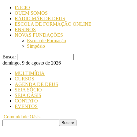
INICIO
QUEM SOMOS
RÁDIO MÃE DE DEUS
ESCOLA DE FORMAÇÃO ONLINE
ENSINOS
NOVAS FUNDAÇÕES
Escola de Formação
Simpósio
Buscar
domingo, 9 de agosto de 2026
MULTIMÍDIA
CURSOS
AGENDA DE DEUS
SEJA SÓCIO
SEJA OÁSIS
CONTATO
EVENTOS
Comunidade Oásis