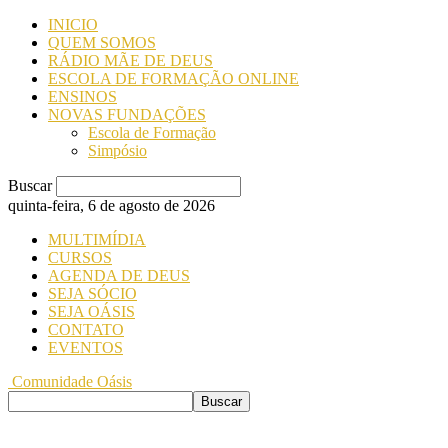
INICIO
QUEM SOMOS
RÁDIO MÃE DE DEUS
ESCOLA DE FORMAÇÃO ONLINE
ENSINOS
NOVAS FUNDAÇÕES
Escola de Formação
Simpósio
Buscar
quinta-feira, 6 de agosto de 2026
MULTIMÍDIA
CURSOS
AGENDA DE DEUS
SEJA SÓCIO
SEJA OÁSIS
CONTATO
EVENTOS
Comunidade Oásis