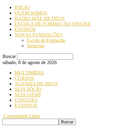
INICIO
QUEM SOMOS
RÁDIO MÃE DE DEUS
ESCOLA DE FORMAÇÃO ONLINE
ENSINOS
NOVAS FUNDAÇÕES
Escola de Formação
Simpósio
Buscar
sábado, 8 de agosto de 2026
MULTIMÍDIA
CURSOS
AGENDA DE DEUS
SEJA SÓCIO
SEJA OÁSIS
CONTATO
EVENTOS
Comunidade Oásis