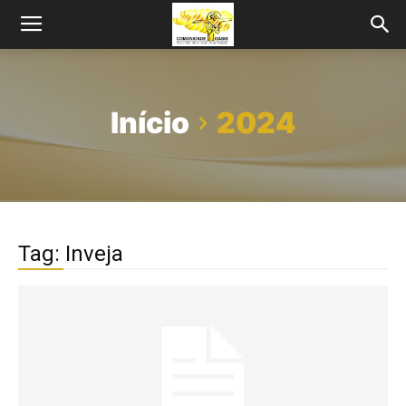
Início
2024
Tag: Inveja