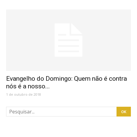
Evangelho do Domingo: Quem não é contra
nós é a nosso...
1 de outubro de 2018