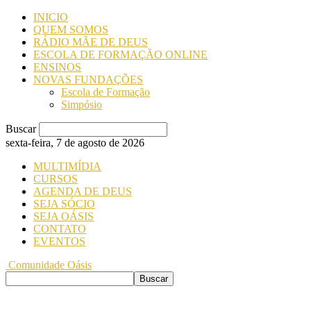
INICIO
QUEM SOMOS
RÁDIO MÃE DE DEUS
ESCOLA DE FORMAÇÃO ONLINE
ENSINOS
NOVAS FUNDAÇÕES
Escola de Formação
Simpósio
Buscar
sexta-feira, 7 de agosto de 2026
MULTIMÍDIA
CURSOS
AGENDA DE DEUS
SEJA SÓCIO
SEJA OÁSIS
CONTATO
EVENTOS
Comunidade Oásis