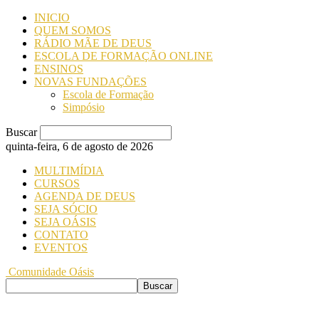
INICIO
QUEM SOMOS
RÁDIO MÃE DE DEUS
ESCOLA DE FORMAÇÃO ONLINE
ENSINOS
NOVAS FUNDAÇÕES
Escola de Formação
Simpósio
Buscar
quinta-feira, 6 de agosto de 2026
MULTIMÍDIA
CURSOS
AGENDA DE DEUS
SEJA SÓCIO
SEJA OÁSIS
CONTATO
EVENTOS
Comunidade Oásis