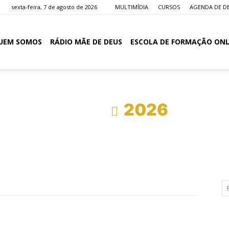
sexta-feira, 7 de agosto de 2026
MULTIMÍDIA
CURSOS
AGENDA DE D
UEM SOMOS
RÁDIO MÃE DE DEUS
ESCOLA DE FORMAÇÃO ONL
Início
2026