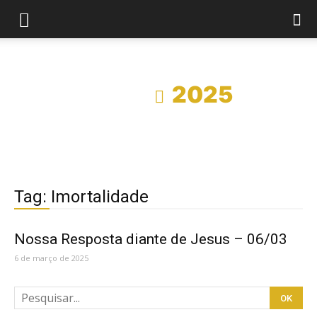
Início
2025
Tag: Imortalidade
Nossa Resposta diante de Jesus – 06/03
6 de março de 2025