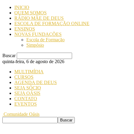
INICIO
QUEM SOMOS
RÁDIO MÃE DE DEUS
ESCOLA DE FORMAÇÃO ONLINE
ENSINOS
NOVAS FUNDAÇÕES
Escola de Formação
Simpósio
Buscar
quinta-feira, 6 de agosto de 2026
MULTIMÍDIA
CURSOS
AGENDA DE DEUS
SEJA SÓCIO
SEJA OÁSIS
CONTATO
EVENTOS
Comunidade Oásis