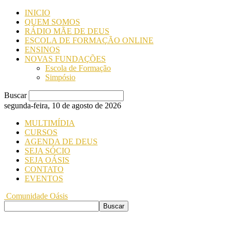
INICIO
QUEM SOMOS
RÁDIO MÃE DE DEUS
ESCOLA DE FORMAÇÃO ONLINE
ENSINOS
NOVAS FUNDAÇÕES
Escola de Formação
Simpósio
Buscar
segunda-feira, 10 de agosto de 2026
MULTIMÍDIA
CURSOS
AGENDA DE DEUS
SEJA SÓCIO
SEJA OÁSIS
CONTATO
EVENTOS
Comunidade Oásis