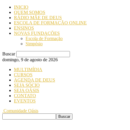
INICIO
QUEM SOMOS
RÁDIO MÃE DE DEUS
ESCOLA DE FORMAÇÃO ONLINE
ENSINOS
NOVAS FUNDAÇÕES
Escola de Formação
Simpósio
Buscar
domingo, 9 de agosto de 2026
MULTIMÍDIA
CURSOS
AGENDA DE DEUS
SEJA SÓCIO
SEJA OÁSIS
CONTATO
EVENTOS
Comunidade Oásis