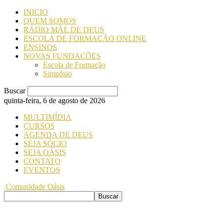
INICIO
QUEM SOMOS
RÁDIO MÃE DE DEUS
ESCOLA DE FORMAÇÃO ONLINE
ENSINOS
NOVAS FUNDAÇÕES
Escola de Formação
Simpósio
Buscar
quinta-feira, 6 de agosto de 2026
MULTIMÍDIA
CURSOS
AGENDA DE DEUS
SEJA SÓCIO
SEJA OÁSIS
CONTATO
EVENTOS
Comunidade Oásis