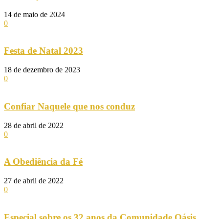
14 de maio de 2024
0
Festa de Natal 2023
18 de dezembro de 2023
0
Confiar Naquele que nos conduz
28 de abril de 2022
0
A Obediência da Fé
27 de abril de 2022
0
Especial sobre os 32 anos da Comunidade Oásis