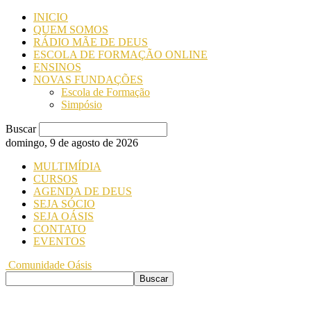
INICIO
QUEM SOMOS
RÁDIO MÃE DE DEUS
ESCOLA DE FORMAÇÃO ONLINE
ENSINOS
NOVAS FUNDAÇÕES
Escola de Formação
Simpósio
Buscar
domingo, 9 de agosto de 2026
MULTIMÍDIA
CURSOS
AGENDA DE DEUS
SEJA SÓCIO
SEJA OÁSIS
CONTATO
EVENTOS
Comunidade Oásis