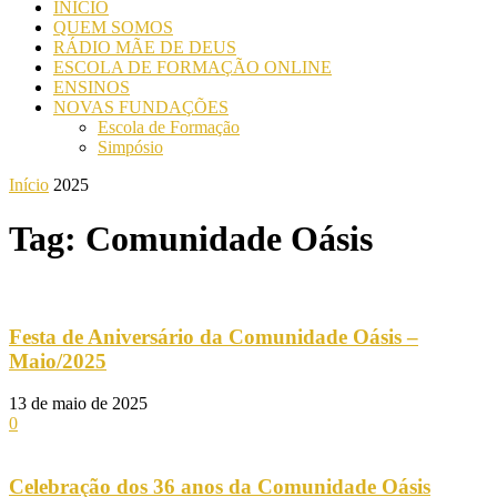
INICIO
QUEM SOMOS
RÁDIO MÃE DE DEUS
ESCOLA DE FORMAÇÃO ONLINE
ENSINOS
NOVAS FUNDAÇÕES
Escola de Formação
Simpósio
Início
2025
Tag: Comunidade Oásis
Festa de Aniversário da Comunidade Oásis –
Maio/2025
13 de maio de 2025
0
Celebração dos 36 anos da Comunidade Oásis