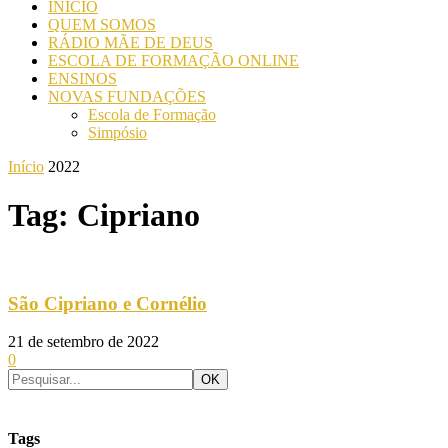
INICIO
QUEM SOMOS
RÁDIO MÃE DE DEUS
ESCOLA DE FORMAÇÃO ONLINE
ENSINOS
NOVAS FUNDAÇÕES
Escola de Formação
Simpósio
Início
2022
Tag: Cipriano
São Cipriano e Cornélio
21 de setembro de 2022
0
Tags