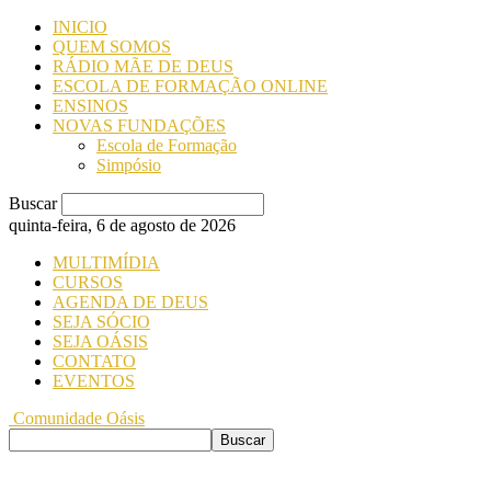
INICIO
QUEM SOMOS
RÁDIO MÃE DE DEUS
ESCOLA DE FORMAÇÃO ONLINE
ENSINOS
NOVAS FUNDAÇÕES
Escola de Formação
Simpósio
Buscar
quinta-feira, 6 de agosto de 2026
MULTIMÍDIA
CURSOS
AGENDA DE DEUS
SEJA SÓCIO
SEJA OÁSIS
CONTATO
EVENTOS
Comunidade Oásis