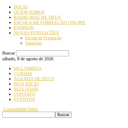
INICIO
QUEM SOMOS
RÁDIO MÃE DE DEUS
ESCOLA DE FORMAÇÃO ONLINE
ENSINOS
NOVAS FUNDAÇÕES
Escola de Formação
Simpósio
Buscar
sábado, 8 de agosto de 2026
MULTIMÍDIA
CURSOS
AGENDA DE DEUS
SEJA SÓCIO
SEJA OÁSIS
CONTATO
EVENTOS
Comunidade Oásis