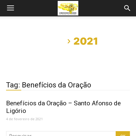
Início
2021
Tag: Benefícios da Oração
Benefícios da Oração – Santo Afonso de
Ligório
4 de fevereiro de 2021