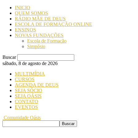
INICIO
QUEM SOMOS
RÁDIO MÃE DE DEUS
ESCOLA DE FORMAÇÃO ONLINE
ENSINOS
NOVAS FUNDAÇÕES
Escola de Formação
Simpósio
Buscar
sábado, 8 de agosto de 2026
MULTIMÍDIA
CURSOS
AGENDA DE DEUS
SEJA SÓCIO
SEJA OÁSIS
CONTATO
EVENTOS
Comunidade Oásis