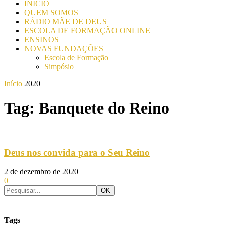
INICIO
QUEM SOMOS
RÁDIO MÃE DE DEUS
ESCOLA DE FORMAÇÃO ONLINE
ENSINOS
NOVAS FUNDAÇÕES
Escola de Formação
Simpósio
Início
2020
Tag: Banquete do Reino
Deus nos convida para o Seu Reino
2 de dezembro de 2020
0
Tags