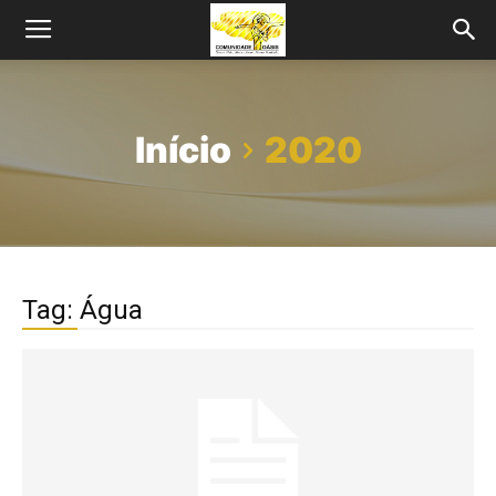
Início
2020
Tag: Água