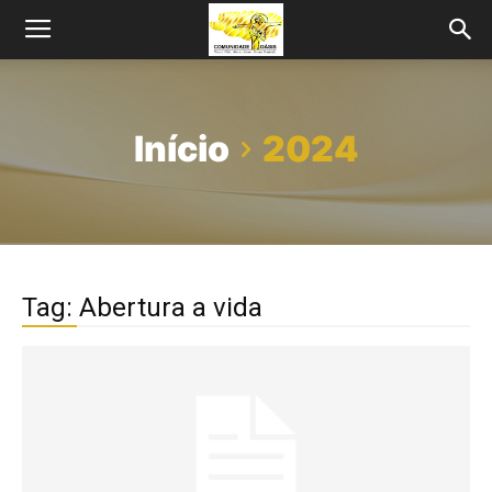
Início
2024
Tag: Abertura a vida