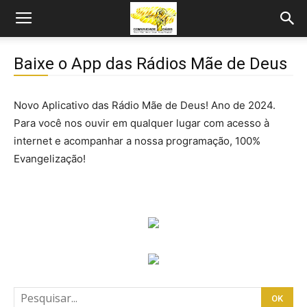
Baixe o App das Rádios Mãe de Deus
Novo Aplicativo das Rádio Mãe de Deus! Ano de 2024.
Para você nos ouvir em qualquer lugar com acesso à
internet e acompanhar a nossa programação, 100%
Evangelização!