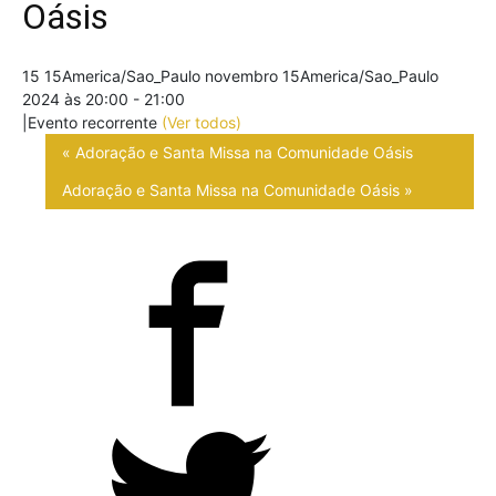
Oásis
15 15America/Sao_Paulo novembro 15America/Sao_Paulo
2024 às 20:00
-
21:00
|
Evento recorrente
(Ver todos)
«
Adoração e Santa Missa na Comunidade Oásis
Adoração e Santa Missa na Comunidade Oásis
»