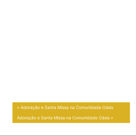
«
Adoração e Santa Missa na Comunidade Oásis
Adoração e Santa Missa na Comunidade Oásis
»