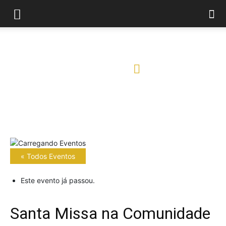
Início
« Todos Eventos
Este evento já passou.
Santa Missa na Comunidade