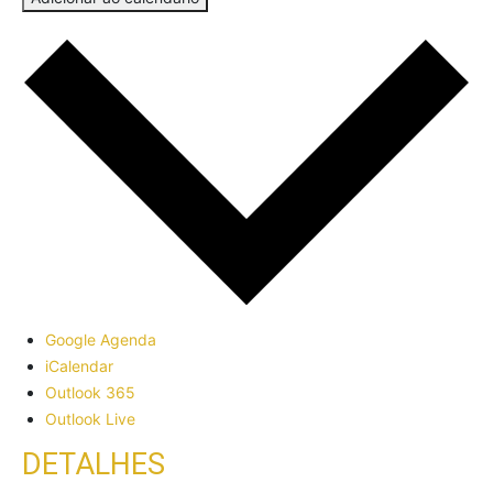
Google Agenda
iCalendar
Outlook 365
Outlook Live
DETALHES