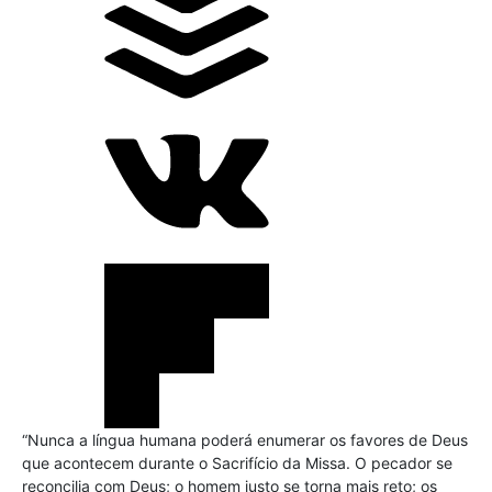
“Nunca a língua humana poderá enumerar os favores de Deus
que acontecem durante o Sacrifício da Missa. O pecador se
reconcilia com Deus; o homem justo se torna mais reto; os