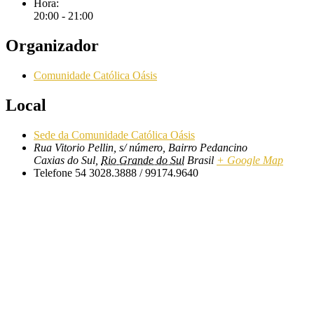
Hora:
20:00 - 21:00
Organizador
Comunidade Católica Oásis
Local
Sede da Comunidade Católica Oásis
Rua Vitorio Pellin, s/ número, Bairro Pedancino
Caxias do Sul
,
Rio Grande do Sul
Brasil
+ Google Map
Telefone
54 3028.3888 / 99174.9640