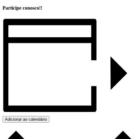
Participe conosco!!
Adicionar ao calendário