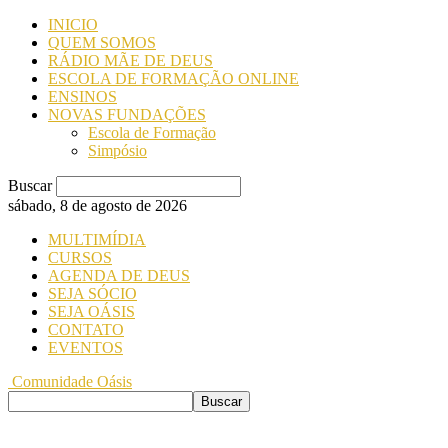
INICIO
QUEM SOMOS
RÁDIO MÃE DE DEUS
ESCOLA DE FORMAÇÃO ONLINE
ENSINOS
NOVAS FUNDAÇÕES
Escola de Formação
Simpósio
Buscar
sábado, 8 de agosto de 2026
MULTIMÍDIA
CURSOS
AGENDA DE DEUS
SEJA SÓCIO
SEJA OÁSIS
CONTATO
EVENTOS
Comunidade Oásis