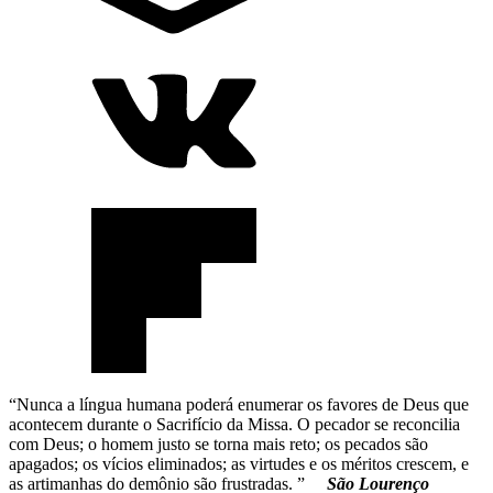
“Nunca a língua humana poderá enumerar os favores de Deus que
acontecem durante o Sacrifício da Missa. O pecador se reconcilia
com Deus; o homem justo se torna mais reto; os pecados são
apagados; os vícios eliminados; as virtudes e os méritos crescem, e
as artimanhas do demônio são frustradas. ”
São Lourenço