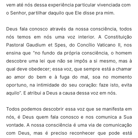
vem até nós dessa experiência particular vivenciada com
o Senhor, partilhar daquilo que Ele disse pra mim.
Deus fala conosco através da nossa consciência, todos
nós temos em nós uma voz interior. A Constituição
Pastoral Gaudium et Spes, do Concílio Vaticano II, nos
ensina que “no fundo da própria consciência, o homem
descobre uma lei que não se impôs a si mesmo, mas à
qual deve obedecer; essa voz, que sempre está a chamar
ao amor do bem e à fuga do mal, soa no momento
oportuno, na intimidade do seu coração: faze isto, evita
aquilo”. E atribui a Deus a causa dessa voz em nós.
Todos podemos descobrir essa voz que se manifesta em
nós, é Deus quem fala conosco e nos comunica a Sua
vontade. A nossa consciência é uma via de comunicação
com Deus, mas é preciso reconhecer que pode está