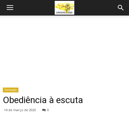
Formação
Obediência à escuta
14 de março de 2020
0