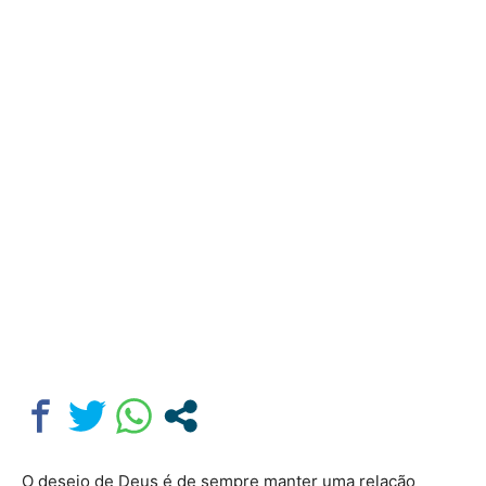
O desejo de Deus é de sempre manter uma relação