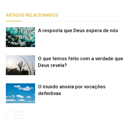
ARTIGOS RELACIONADOS
A resposta que Deus espera de nós
O que temos feito com a verdade que
Deus revela?
O mundo anseia por vocações
definitivas