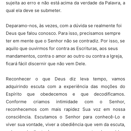
sujeita ao erro e não está acima da verdade da Palavra, a
qual ela deve se submeter.
Deparamo-nos, às vezes, com a dúvida se realmente foi
Deus que falou conosco. Para isso, precisamos sempre
ter em mente que o Senhor não se contradiz. Por isso, se
aquilo que ouvirmos for contra as Escrituras, aos seus
mandamentos, contra o amor ao outro ou contra a Igreja,
ficará fácil discernir que não vem Dele.
Reconhecer o que Deus diz leva tempo, vamos
adquirindo escuta com a experiência das moções do
Espírito que obedecemos e que decodificamos.
Conforme criamos intimidade com o Senhor,
reconhecemos com mais rapidez Sua voz em nossa
consciência. Escutamos o Senhor para conhecê-Lo e
viver sua vontade, viver a obediência que vem da escuta,