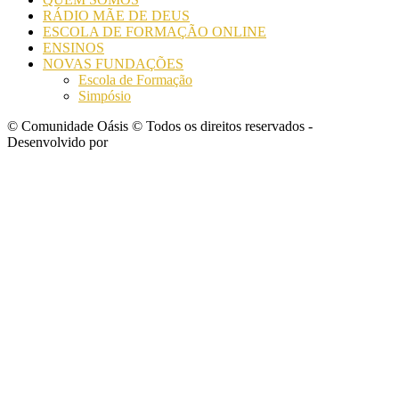
RÁDIO MÃE DE DEUS
ESCOLA DE FORMAÇÃO ONLINE
ENSINOS
NOVAS FUNDAÇÕES
Escola de Formação
Simpósio
© Comunidade Oásis © Todos os direitos reservados -
Desenvolvido por