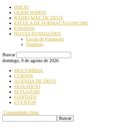
INICIO
QUEM SOMOS
RÁDIO MÃE DE DEUS
ESCOLA DE FORMAÇÃO ONLINE
ENSINOS
NOVAS FUNDAÇÕES
Escola de Formação
Simpósio
Buscar
domingo, 9 de agosto de 2026
MULTIMÍDIA
CURSOS
AGENDA DE DEUS
SEJA SÓCIO
SEJA OÁSIS
CONTATO
EVENTOS
Comunidade Oásis