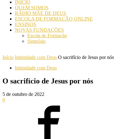
INICIO
QUEM SOMOS
RÁDIO MÃE DE DEUS
ESCOLA DE FORMAÇÃO ONLINE
ENSINOS
NOVAS FUNDAÇÕES
Escola de Formação
Simpósio
Início
Intimidade com Deus
O sacrifício de Jesus por nós
Intimidade com Deus
O sacrifício de Jesus por nós
5 de outubro de 2022
0