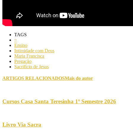
TAGS
~
Ensino
Intimidade com Deus
Maria Francisca
Pregação
Sacrifício de Jesus
ARTIGOS RELACIONADOS
Mais do autor
Cursos Casa Santa Teresinha 1º Semestre 2026
Livro Via Sacra