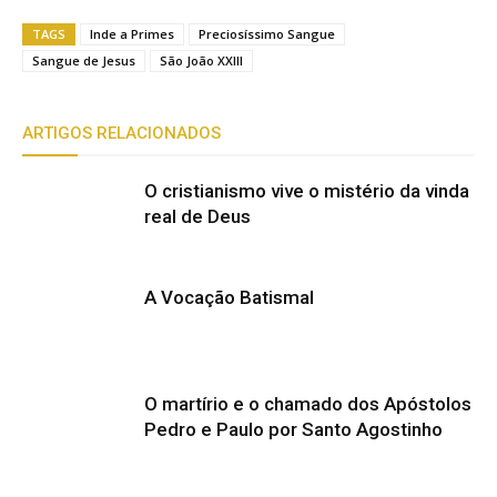
TAGS
Inde a Primes
Preciosíssimo Sangue
Sangue de Jesus
São João XXIII
ARTIGOS RELACIONADOS
O cristianismo vive o mistério da vinda
real de Deus
A Vocação Batismal
O martírio e o chamado dos Apóstolos
Pedro e Paulo por Santo Agostinho