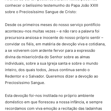
conhecer o belíssimo testemunho do Papa João XXIII
sobre o Preciosíssimo Sangue de Cristo:
Desde os primeiros meses do nosso serviço pontifício
aconteceu-nos muitas vezes – e não raro a palavra foi
precursora ansiosa e inocente do nosso próprio sentir –
convidar os fiéis, em matéria de devoção viva e cotidiana,
a se volverem com ardente fervor para a expressão
divina da misericórdia do Senhor sobre as almas
individuais, sobre a sua Igreja santa e sobre o mundo
inteiro, dos quais todos, Jesus continua sendo o
Redentor e o Salvador. Queremos dizer a devoção ao
Preciosíssimo Sangue.
Esta devoção foi-nos instilada no próprio ambiente
doméstico em que floresceu a nossa infância, e sempre
recordamos com viva emoção a recitação das ladainhas