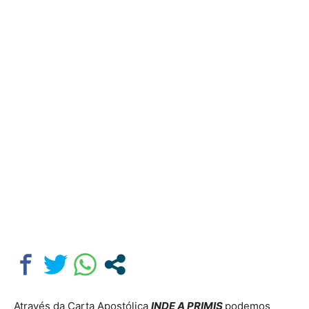
Através da Carta Apostólica
INDE A PRIMIS
podemos