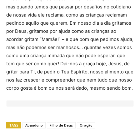
mas quando temos que passar por desafios no cotidiano
de nossa vida ele reclama, como as crianças reclamam
pedindo aquilo que querem. Em nosso dia a dia gritamos
por Deus, gritamos por ajuda como as crianças ao
acordar gritam “Mamãe!” – e que bom que pedimos ajuda,
mas não podemos ser manhosos… quantas vezes somos
como uma criança mimada que não pode esperar, que
tem que ser como quer! Dai-nos a graça hoje, Jesus, de
gritar para Ti, de pedir o Teu Espírito, nosso alimento que
nos faz crescer e compreender que nem tudo que nosso
corpo gosta é bom ou nos será dado, mesmo sendo bom.
TAGS
Abandono
Filho de Deus
Oração