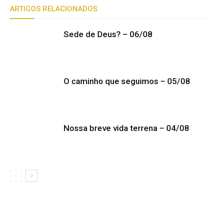
ARTIGOS RELACIONADOS
Sede de Deus? – 06/08
O caminho que seguimos – 05/08
Nossa breve vida terrena – 04/08