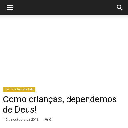
Em Espírito e Verdade
Como crianças, dependemos
de Deus!
15 de outubro de 2018
0