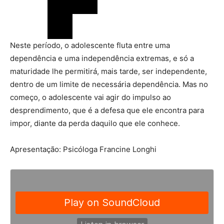
Neste período, o adolescente fluta entre uma
dependência e uma independência extremas, e só a
maturidade lhe permitirá, mais tarde, ser independente,
dentro de um limite de necessária dependência. Mas no
começo, o adolescente vai agir do impulso ao
desprendimento, que é a defesa que ele encontra para
impor, diante da perda daquilo que ele conhece.
Apresentação: Psicóloga Francine Longhi