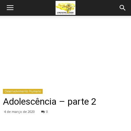
Desenvolvimento Humano
Adolescência – parte 2
4 de março de 2020
0