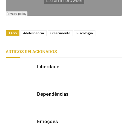
TAGS
Adolescência
Crescimento
Piscologia
ARTIGOS RELACIONADOS
Liberdade
Dependências
Emoções