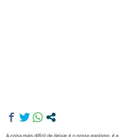
A coisa mais difícil de deixar é o nosso egoísmo, é a