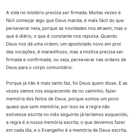
A vida no mistério precisa ser firmada. Muitas vezes é
fácil começar algo que Deus manda, é mais fácil do que
perseverar nela, porque as novidades nos atraem, mas o
que é diário, o que é constante nos repulsa. Quando
Deus nos dá uma ordem, um apostolado novo em prol
das vocações, é maravilhoso, mas a mística precisa ser
firmada e confirmada, ou seja, perseverar nas ordens de
Deus para o corpo comunitário.
Porque já não é mais tanto faz, foi Deus quem disse. E as
vezes vamos nos esquecendo de no caminho, fazer
memória dos feitos de Deus, porque somos um povo
quase que sem memória, por isso se a regra não
estivesse escrita no mês seguinte já teríamos esquecido,
a regra é a nossa memória escrita, o que devemos fazer
em cada dia, e o Evangelho é a memória de Deus escrita.