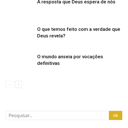
A resposta que Deus espera de nós
O que temos feito com a verdade que
Deus revela?
O mundo anseia por vocações
definitivas