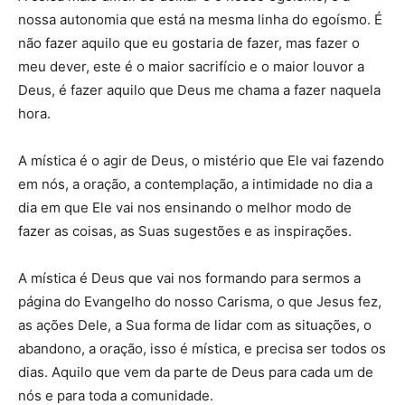
nossa autonomia que está na mesma linha do egoísmo. É
não fazer aquilo que eu gostaria de fazer, mas fazer o
meu dever, este é o maior sacrifício e o maior louvor a
Deus, é fazer aquilo que Deus me chama a fazer naquela
hora.
A mística é o agir de Deus, o mistério que Ele vai fazendo
em nós, a oração, a contemplação, a intimidade no dia a
dia em que Ele vai nos ensinando o melhor modo de
fazer as coisas, as Suas sugestões e as inspirações.
A mística é Deus que vai nos formando para sermos a
página do Evangelho do nosso Carisma, o que Jesus fez,
as ações Dele, a Sua forma de lidar com as situações, o
abandono, a oração, isso é mística, e precisa ser todos os
dias. Aquilo que vem da parte de Deus para cada um de
nós e para toda a comunidade.