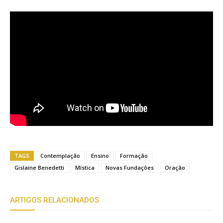
TAGS
Contemplação
Ensino
Formação
Gislaine Benedetti
Mística
Novas Fundações
Oração
ARTIGOS RELACIONADOS