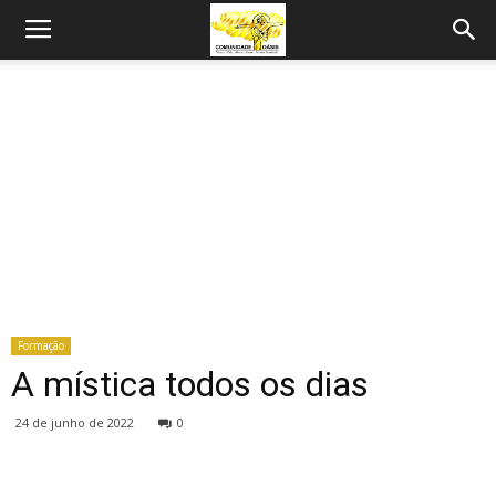
Formação
A mística todos os dias
24 de junho de 2022
0