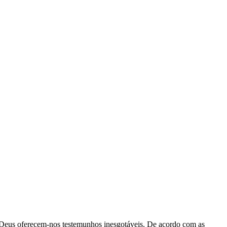
de Deus oferecem-nos testemunhos inesgotáveis. De acordo com as