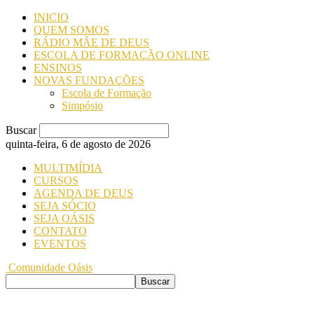
INICIO
QUEM SOMOS
RÁDIO MÃE DE DEUS
ESCOLA DE FORMAÇÃO ONLINE
ENSINOS
NOVAS FUNDAÇÕES
Escola de Formação
Simpósio
Buscar
quinta-feira, 6 de agosto de 2026
MULTIMÍDIA
CURSOS
AGENDA DE DEUS
SEJA SÓCIO
SEJA OÁSIS
CONTATO
EVENTOS
Comunidade Oásis